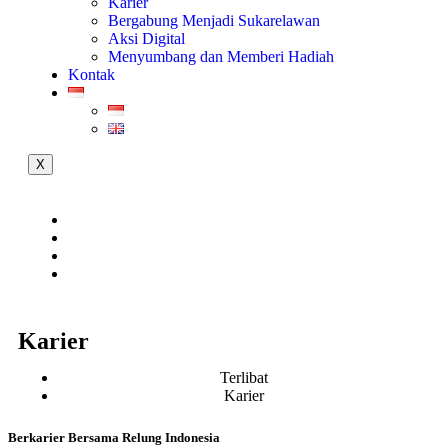
Karier
Bergabung Menjadi Sukarelawan
Aksi Digital
Menyumbang dan Memberi Hadiah
Kontak
X
Karier
Terlibat
Karier
Berkarier Bersama Relung Indonesia