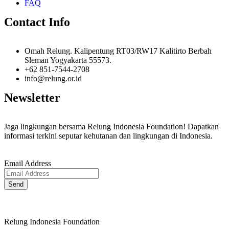
FAQ
Contact Info
Omah Relung. Kalipentung RT03/RW17 Kalitirto Berbah
Sleman Yogyakarta 55573.
+62 851-7544-2708
info@relung.or.id
Newsletter
Jaga lingkungan bersama Relung Indonesia Foundation! Dapatkan
informasi terkini seputar kehutanan dan lingkungan di Indonesia.
Email Address
Send
Relung Indonesia Foundation