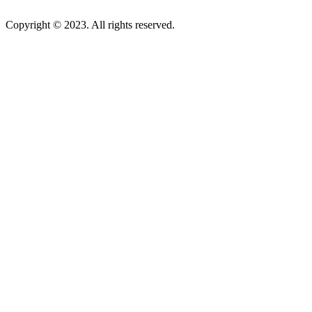
Copyright © 2023. All rights reserved.