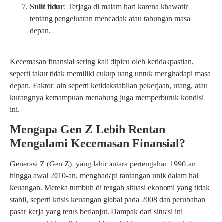
Sulit tidur
: Terjaga di malam hari karena khawatir
tentang pengeluaran mendadak atau tabungan masa
depan.
Kecemasan finansial sering kali dipicu oleh ketidakpastian,
seperti takut tidak memiliki cukup uang untuk menghadapi masa
depan. Faktor lain seperti ketidakstabilan pekerjaan, utang, atau
kurangnya kemampuan menabung juga memperburuk kondisi
ini.
Mengapa Gen Z Lebih Rentan
Mengalami Kecemasan Finansial?
Generasi Z (Gen Z), yang lahir antara pertengahan 1990-an
hingga awal 2010-an, menghadapi tantangan unik dalam hal
keuangan. Mereka tumbuh di tengah situasi ekonomi yang tidak
stabil, seperti krisis keuangan global pada 2008 dan perubahan
pasar kerja yang terus berlanjut. Dampak dari situasi ini