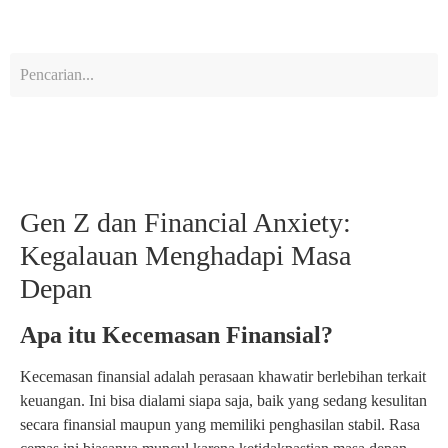
Gen Z dan Financial Anxiety:
Kegalauan Menghadapi Masa
Depan
Apa itu Kecemasan Finansial?
Kecemasan finansial adalah perasaan khawatir berlebihan terkait
keuangan. Ini bisa dialami siapa saja, baik yang sedang kesulitan
secara finansial maupun yang memiliki penghasilan stabil. Rasa