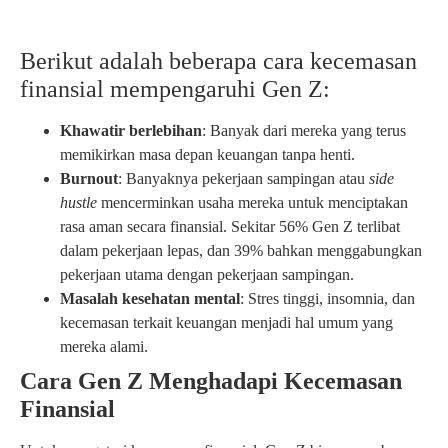
Berikut adalah beberapa cara kecemasan
finansial mempengaruhi Gen Z:
Khawatir berlebihan
: Banyak dari mereka yang terus
memikirkan masa depan keuangan tanpa henti.
Burnout
: Banyaknya pekerjaan sampingan atau
side
hustle
mencerminkan usaha mereka untuk menciptakan
rasa aman secara finansial. Sekitar 56% Gen Z terlibat
dalam pekerjaan lepas, dan 39% bahkan menggabungkan
pekerjaan utama dengan pekerjaan sampingan.
Masalah kesehatan mental
: Stres tinggi, insomnia, dan
kecemasan terkait keuangan menjadi hal umum yang
mereka alami.
Cara Gen Z Menghadapi Kecemasan
Finansial