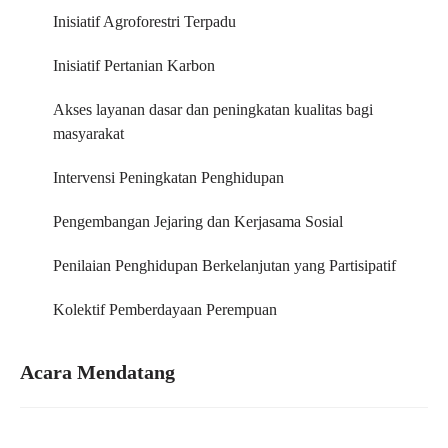
Inisiatif Agroforestri Terpadu
Inisiatif Pertanian Karbon
Akses layanan dasar dan peningkatan kualitas bagi
masyarakat
Intervensi Peningkatan Penghidupan​
Pengembangan Jejaring dan Kerjasama Sosial
Penilaian Penghidupan Berkelanjutan yang Partisipatif
Kolektif Pemberdayaan Perempuan
Acara Mendatang