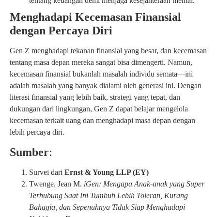
tentang keuangan demi menjaga kesejahteraan mental.
Menghadapi Kecemasan Finansial
dengan Percaya Diri
Gen Z menghadapi tekanan finansial yang besar, dan kecemasan
tentang masa depan mereka sangat bisa dimengerti. Namun,
kecemasan finansial bukanlah masalah individu semata—ini
adalah masalah yang banyak dialami oleh generasi ini. Dengan
literasi finansial yang lebih baik, strategi yang tepat, dan
dukungan dari lingkungan, Gen Z dapat belajar mengelola
kecemasan terkait uang dan menghadapi masa depan dengan
lebih percaya diri.
Sumber
:
Survei dari
Ernst & Young LLP (EY)
Twenge, Jean M.
iGen: Mengapa Anak-anak yang Super
Terhubung Saat Ini Tumbuh Lebih Toleran, Kurang
Bahagia, dan Sepenuhnya Tidak Siap Menghadapi