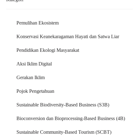
Pemulihan Ekosistem
Konservasi Keanekaragaman Hayati dan Satwa Liar
Pendidikan Ekologi Masyarakat
Aksi Iklim Digital
Gerakan Iklim
Pojok Pengetahuan
Sustainable Biodiversity-Based Business (S3B)
Bioconversion dan Bioprocessing-Based Business (4B)
Sustainable Community-Based Tourism (SCBT)