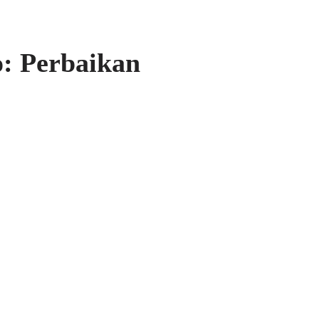
o: Perbaikan