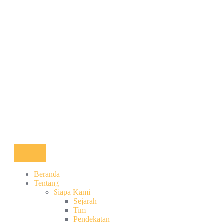
Beranda
Tentang
Siapa Kami
Sejarah
Tim
Pendekatan