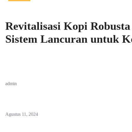
Revitalisasi Kopi Robust
Sistem Lancuran untuk K
admin
Agustus 11, 2024