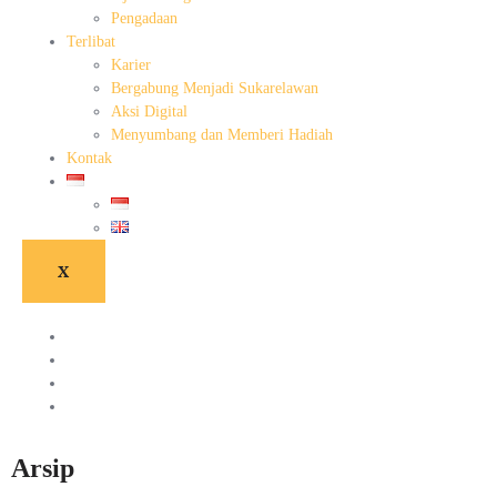
Pengadaan
Terlibat
Karier
Bergabung Menjadi Sukarelawan
Aksi Digital
Menyumbang dan Memberi Hadiah
Kontak
X
Arsip