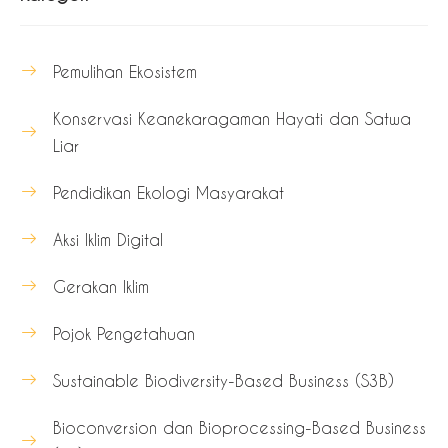
Pemulihan Ekosistem
Konservasi Keanekaragaman Hayati dan Satwa
Liar
Pendidikan Ekologi Masyarakat
Aksi Iklim Digital
Gerakan Iklim
Pojok Pengetahuan
Sustainable Biodiversity-Based Business (S3B)
Bioconversion dan Bioprocessing-Based Business