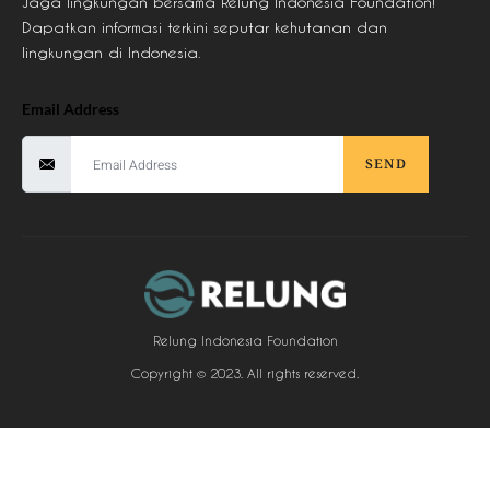
Jaga lingkungan bersama Relung Indonesia Foundation!
Dapatkan informasi terkini seputar kehutanan dan
lingkungan di Indonesia.
Email Address
SEND
Relung Indonesia Foundation
Copyright © 2023. All rights reserved.