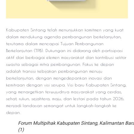
Kabupaten Sintang telah menunjukkan komitmen yang kuat
dalam mendukung agenda pembangunan berkelanjutan,
terutama dalam mencapai Tujuan Pembangunan
Berkelanjutan (TPB). Dukungan ini didorong oleh partisipasi
aktif dari berbagai elemen masyarakat dan kontribusi sektor
swasta sebagai mitra pembangunan. Fokus ke depan
adalah transisi kebijakan pembangunan menuju
berkelanjutan, dengan mengedepankan inovasi dan
kemitraan dengan visi serupa. Visi baru Kabupaten Sintang,
yang menargetkan terwujudnya masyarakat yang cerdas,
sehat, rukun, sejahtera, maju, dan lestari pada tahun 2026,
menjadi landasan semangat untuk langkah-langkah ke
depan.
Forum Multipihak Kabupaten Sintang, Kalimantan Bar
(1)