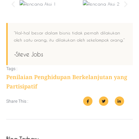
“Hal-hal besar dalam bisnis tidak pernah dilakukan
oleh satu orang; itu dilakukan oleh sekelompok orang.”
-Steve Jobs
Tags :
Penilaian Penghidupan Berkelanjutan yang
Partisipatif
Share This :