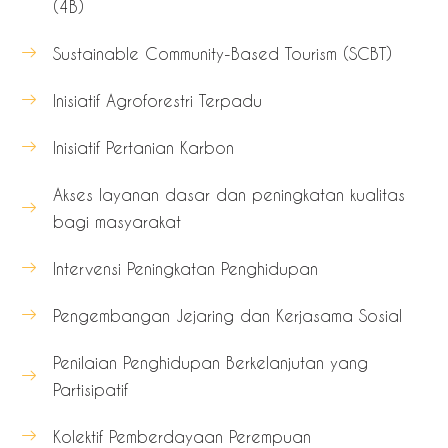
(4B)
Sustainable Community-Based Tourism (SCBT)
Inisiatif Agroforestri Terpadu
Inisiatif Pertanian Karbon
Akses layanan dasar dan peningkatan kualitas
bagi masyarakat
Intervensi Peningkatan Penghidupan​
Pengembangan Jejaring dan Kerjasama Sosial
Penilaian Penghidupan Berkelanjutan yang
Partisipatif
Kolektif Pemberdayaan Perempuan