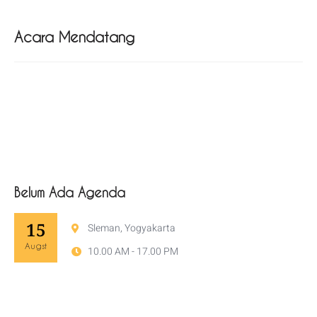
Acara Mendatang
Belum Ada Agenda
15
Sleman, Yogyakarta
Augst
10.00 AM - 17.00 PM